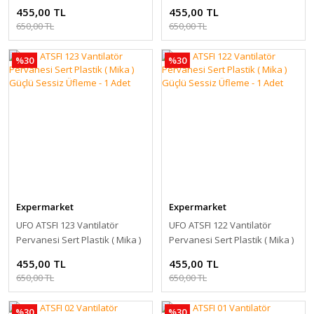
Güçlü Sessiz Üfleme - 1 Adet
Güçlü Sessiz Üfleme - 1 Adet
455,00 TL
455,00 TL
650,00 TL
650,00 TL
%30
%30
Expermarket
Expermarket
UFO ATSFI 123 Vantilatör
UFO ATSFI 122 Vantilatör
Pervanesi Sert Plastik ( Mika )
Pervanesi Sert Plastik ( Mika )
Güçlü Sessiz Üfleme - 1 Adet
Güçlü Sessiz Üfleme - 1 Adet
455,00 TL
455,00 TL
650,00 TL
650,00 TL
%30
%30