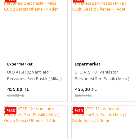
Expermarket
Expermarket
UFO ATSFI 02 Vantilatör
UFO ATSFI 01 Vantilatör
Pervanesi Sert Pastik ( Mika )
Pervanesi Sert Pastik ( Mika )
Güçlü Sessiz Üfleme - 1 Adet
Güçlü Sessiz Üfleme - 1 Adet
455,00 TL
455,00 TL
650,00 TL
650,00 TL
%30
%30