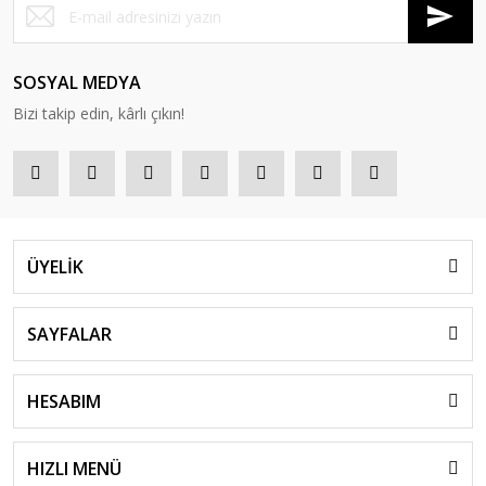
SOSYAL MEDYA
Bizi takip edin, kârlı çıkın!
ÜYELİK
SAYFALAR
HESABIM
HIZLI MENÜ