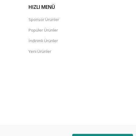
HIZLI MENÜ
Sponsor Ürünler
Popüler Ürünler
İndirimli Ürünler
Yeni Ürünler