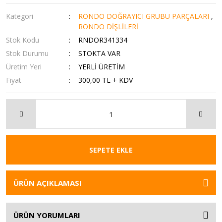
Kategori
RONDO DOĞRAYICI GRUBU PARÇALARI
,
RONDO DİŞLİLERİ
Stok Kodu
RNDOR341334
Stok Durumu
STOKTA VAR
Üretim Yeri
YERLİ ÜRETİM
Fiyat
300,00 TL + KDV
SEPETE EKLE
ÜRÜN AÇIKLAMASI
ÜRÜN YORUMLARI