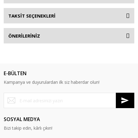
TAKSİT SEÇENEKLERİ
ÖNERİLERİNİZ
E-BÜLTEN
Kampanya ve duyurulardan ilk siz haberdar olun!
SOSYAL MEDYA
Bizi takip edin, kârlı çıkın!