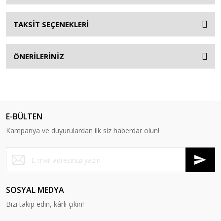
TAKSİT SEÇENEKLERİ
ÖNERİLERİNİZ
E-BÜLTEN
Kampanya ve duyurulardan ilk siz haberdar olun!
SOSYAL MEDYA
Bizi takip edin, kârlı çıkın!