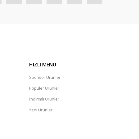
HIZLI MENÜ
Sponsor Ürünler
Popüler Ürünler
İndirimli Ürünler
Yeni Ürünler