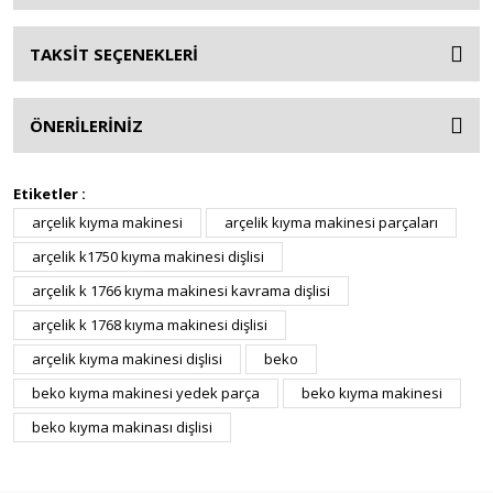
TAKSİT SEÇENEKLERİ
ÖNERİLERİNİZ
Etiketler :
arçelik kıyma makinesi
arçelik kıyma makinesi parçaları
arçelik k1750 kıyma makinesi dişlisi
arçelik k 1766 kıyma makinesi kavrama dişlisi
arçelik k 1768 kıyma makinesi dişlisi
arçelik kıyma makinesi dişlisi
beko
beko kıyma makinesi yedek parça
beko kıyma makinesi
beko kıyma makinası dişlisi