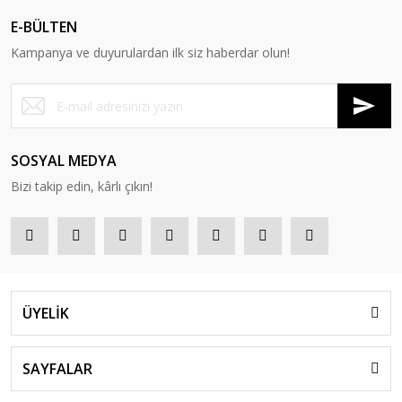
E-BÜLTEN
Kampanya ve duyurulardan ilk siz haberdar olun!
SOSYAL MEDYA
Bizi takip edin, kârlı çıkın!
ÜYELİK
SAYFALAR