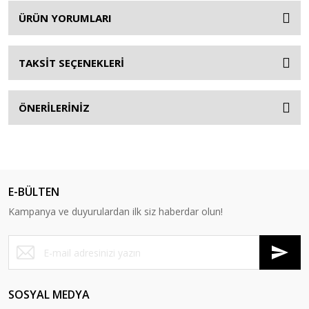
ÜRÜN YORUMLARI
TAKSİT SEÇENEKLERİ
ÖNERİLERİNİZ
E-BÜLTEN
Kampanya ve duyurulardan ilk siz haberdar olun!
SOSYAL MEDYA