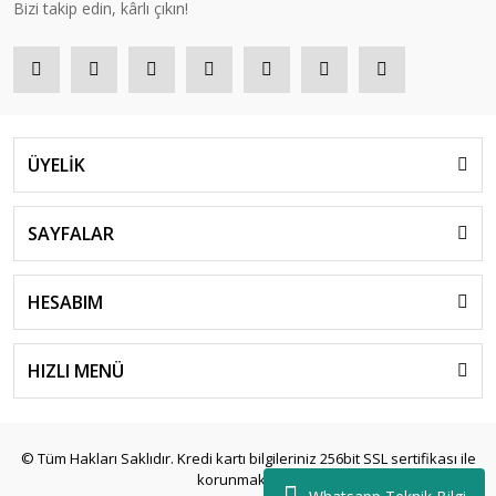
Bizi takip edin, kârlı çıkın!
ÜYELİK
SAYFALAR
HESABIM
HIZLI MENÜ
© Tüm Hakları Saklıdır. Kredi kartı bilgileriniz 256bit SSL sertifikası ile
korunmaktadır.