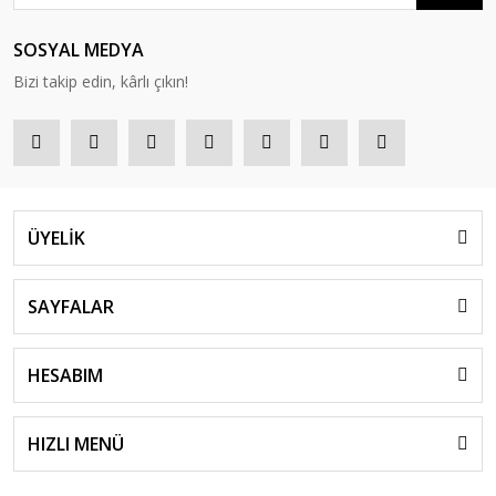
SOSYAL MEDYA
Bizi takip edin, kârlı çıkın!
ÜYELİK
SAYFALAR
HESABIM
HIZLI MENÜ