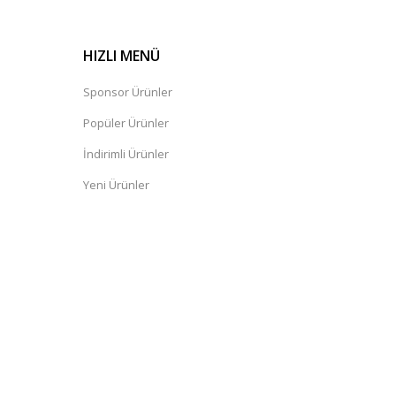
HIZLI MENÜ
Sponsor Ürünler
Popüler Ürünler
İndirimli Ürünler
Yeni Ürünler