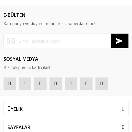
E-BÜLTEN
Kampanya ve duyurulardan ilk siz haberdar olun!
SOSYAL MEDYA
Bizi takip edin, kârlı çıkın!
ÜYELİK
SAYFALAR