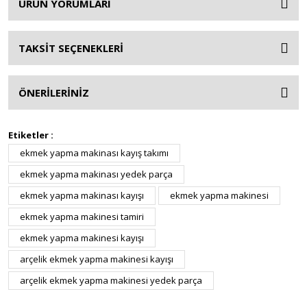
ÜRÜN YORUMLARI
TAKSİT SEÇENEKLERİ
ÖNERİLERİNİZ
Etiketler :
ekmek yapma makinası kayış takımı
ekmek yapma makinası yedek parça
ekmek yapma makinası kayışı
ekmek yapma makinesi
ekmek yapma makinesi tamiri
ekmek yapma makinesi kayışı
arçelik ekmek yapma makinesi kayışı
arçelik ekmek yapma makinesi yedek parça