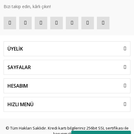
Bizi takip edin, kârlı çıkın!
ÜYELİK
SAYFALAR
HESABIM
HIZLI MENÜ
© Tüm Hakları Saklıdır. Kredi kartı bilgileriniz 256bit SSL sertifikası ile
korunmaktadır.