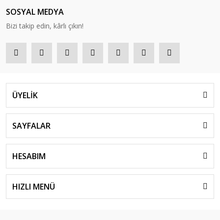
SOSYAL MEDYA
Bizi takip edin, kârlı çıkın!
ÜYELİK
SAYFALAR
HESABIM
HIZLI MENÜ