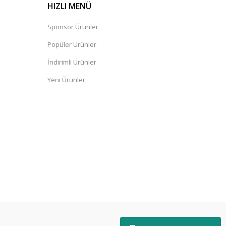
HIZLI MENÜ
Sponsor Ürünler
Popüler Ürünler
İndirimli Ürünler
Yeni Ürünler