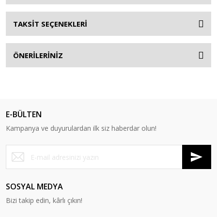
TAKSİT SEÇENEKLERİ
ÖNERİLERİNİZ
E-BÜLTEN
Kampanya ve duyurulardan ilk siz haberdar olun!
SOSYAL MEDYA
Bizi takip edin, kârlı çıkın!