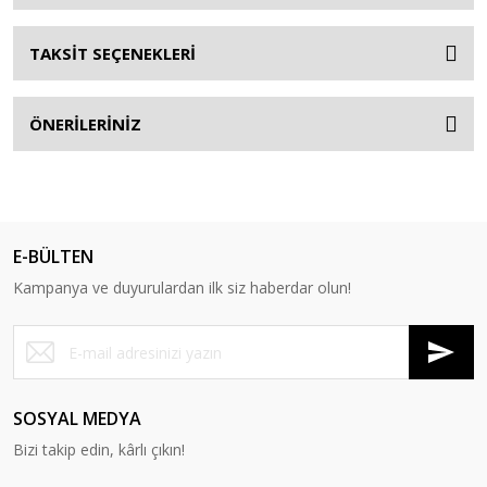
TAKSİT SEÇENEKLERİ
ÖNERİLERİNİZ
E-BÜLTEN
Kampanya ve duyurulardan ilk siz haberdar olun!
SOSYAL MEDYA
Bizi takip edin, kârlı çıkın!