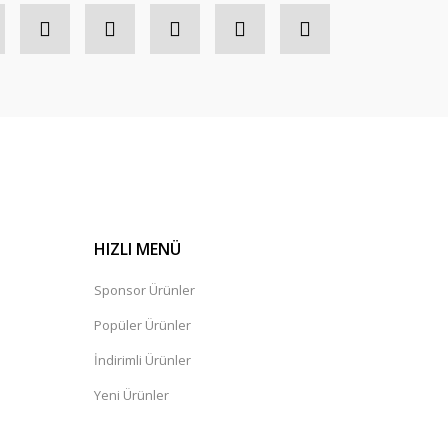
HIZLI MENÜ
Sponsor Ürünler
Popüler Ürünler
İndirimli Ürünler
Yeni Ürünler