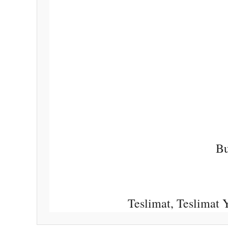
Bu
Teslimat, Teslimat