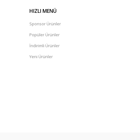
HIZLI MENÜ
Sponsor Ürünler
Popüler Ürünler
İndirimli Ürünler
Yeni Ürünler