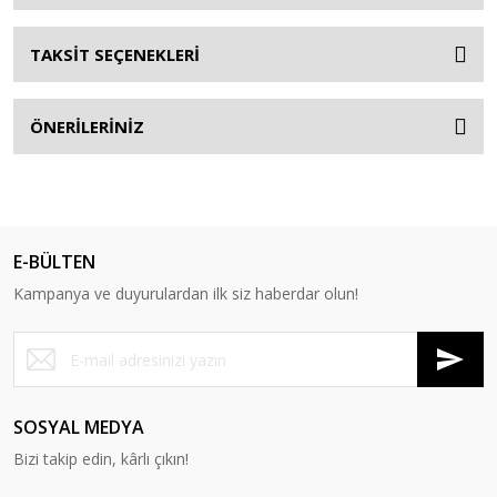
TAKSİT SEÇENEKLERİ
ÖNERİLERİNİZ
E-BÜLTEN
Kampanya ve duyurulardan ilk siz haberdar olun!
SOSYAL MEDYA
Bizi takip edin, kârlı çıkın!