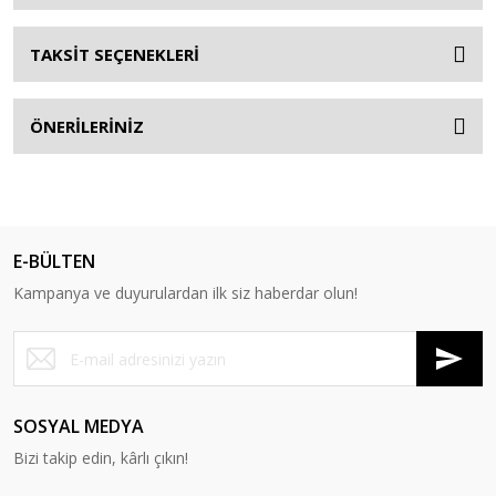
TAKSİT SEÇENEKLERİ
ÖNERİLERİNİZ
E-BÜLTEN
Kampanya ve duyurulardan ilk siz haberdar olun!
SOSYAL MEDYA
Bizi takip edin, kârlı çıkın!