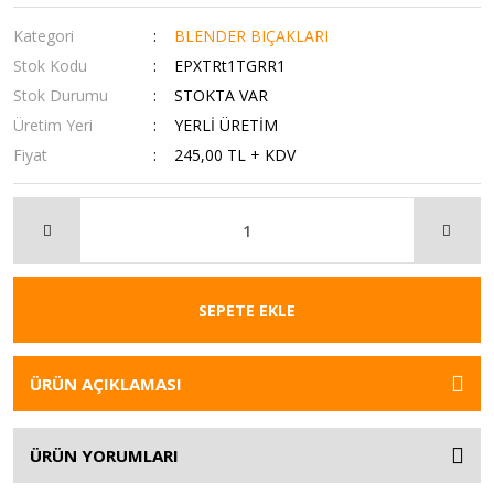
Kategori
BLENDER BIÇAKLARI
Stok Kodu
EPXTRt1TGRR1
Stok Durumu
STOKTA VAR
Üretim Yeri
YERLİ ÜRETİM
Fiyat
245,00 TL + KDV
SEPETE EKLE
ÜRÜN AÇIKLAMASI
ÜRÜN YORUMLARI