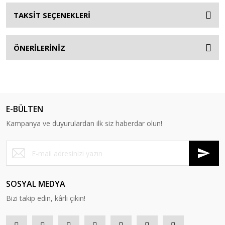
TAKSİT SEÇENEKLERİ
ÖNERİLERİNİZ
E-BÜLTEN
Kampanya ve duyurulardan ilk siz haberdar olun!
SOSYAL MEDYA
Bizi takip edin, kârlı çıkın!