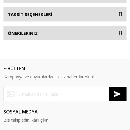
TAKSİT SEÇENEKLERİ
ÖNERİLERİNİZ
E-BÜLTEN
Kampanya ve duyurulardan ilk siz haberdar olun!
SOSYAL MEDYA
Bizi takip edin, kârlı çıkın!