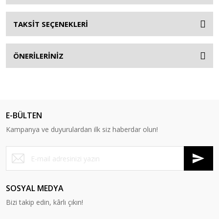
TAKSİT SEÇENEKLERİ
ÖNERİLERİNİZ
E-BÜLTEN
Kampanya ve duyurulardan ilk siz haberdar olun!
SOSYAL MEDYA
Bizi takip edin, kârlı çıkın!