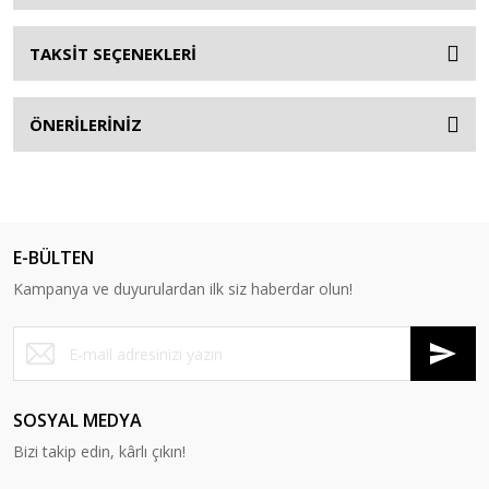
TAKSİT SEÇENEKLERİ
ÖNERİLERİNİZ
E-BÜLTEN
Kampanya ve duyurulardan ilk siz haberdar olun!
SOSYAL MEDYA
Bizi takip edin, kârlı çıkın!