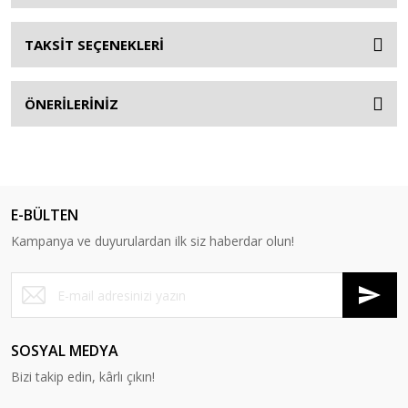
TAKSİT SEÇENEKLERİ
ÖNERİLERİNİZ
E-BÜLTEN
Kampanya ve duyurulardan ilk siz haberdar olun!
SOSYAL MEDYA
Bizi takip edin, kârlı çıkın!