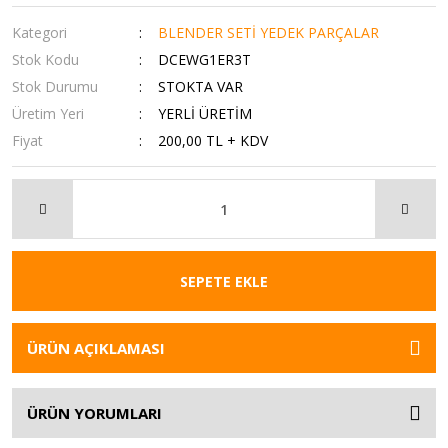
Kategori
BLENDER SETİ YEDEK PARÇALAR
Stok Kodu
DCEWG1ER3T
Stok Durumu
STOKTA VAR
Üretim Yeri
YERLİ ÜRETİM
Fiyat
200,00 TL + KDV
SEPETE EKLE
ÜRÜN AÇIKLAMASI
ÜRÜN YORUMLARI