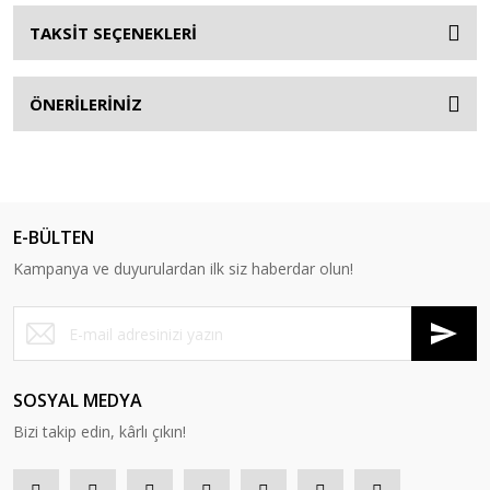
TAKSİT SEÇENEKLERİ
ÖNERİLERİNİZ
E-BÜLTEN
Kampanya ve duyurulardan ilk siz haberdar olun!
SOSYAL MEDYA
Bizi takip edin, kârlı çıkın!