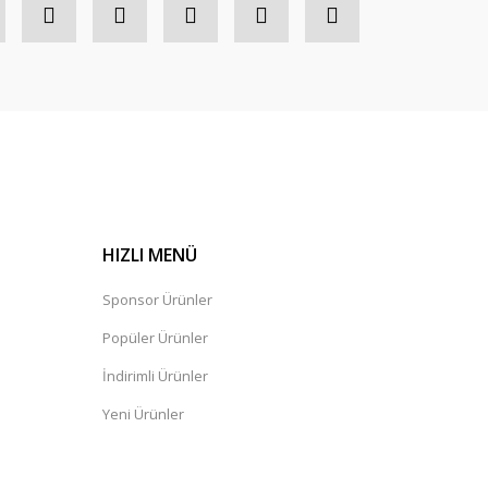
HIZLI MENÜ
Sponsor Ürünler
Popüler Ürünler
İndirimli Ürünler
Yeni Ürünler