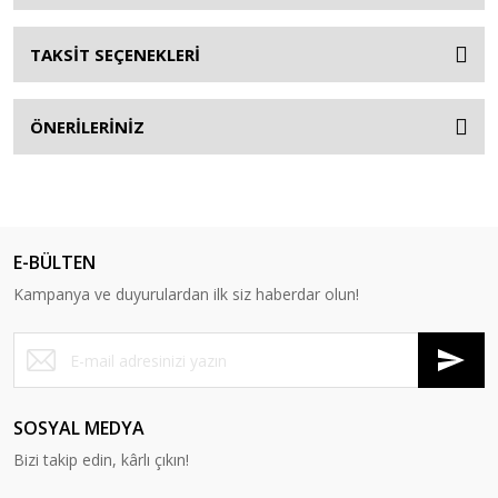
TAKSİT SEÇENEKLERİ
ÖNERİLERİNİZ
E-BÜLTEN
Kampanya ve duyurulardan ilk siz haberdar olun!
SOSYAL MEDYA
Bizi takip edin, kârlı çıkın!