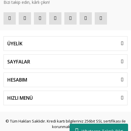
Bizi takip edin, kârlı çıkın!
ÜYELİK
SAYFALAR
HESABIM
HIZLI MENÜ
© Tüm Hakları Saklıdır. Kredi kartı bilgileriniz 256bit SSL sertifikası ile
korunmaktadır.