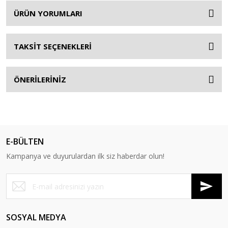
ÜRÜN YORUMLARI
TAKSİT SEÇENEKLERİ
ÖNERİLERİNİZ
E-BÜLTEN
Kampanya ve duyurulardan ilk siz haberdar olun!
SOSYAL MEDYA