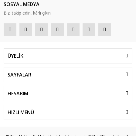
SOSYAL MEDYA
Bizi takip edin, kârlı çıkın!
ÜYELİK
SAYFALAR
HESABIM
HIZLI MENÜ