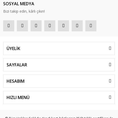
SOSYAL MEDYA
Bizi takip edin, kârlı çıkın!
ÜYELİK
SAYFALAR
HESABIM
HIZLI MENÜ