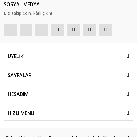
SOSYAL MEDYA
Bizi takip edin, kârlı çıkın!
ÜYELİK
SAYFALAR
HESABIM
HIZLI MENÜ