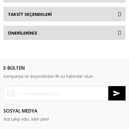
TAKSİT SEÇENEKLERİ
ÖNERİLERİNİZ
E-BÜLTEN
Kampanya ve duyurulardan ilk siz haberdar olun!
SOSYAL MEDYA
Bizi takip edin, kârlı çıkın!