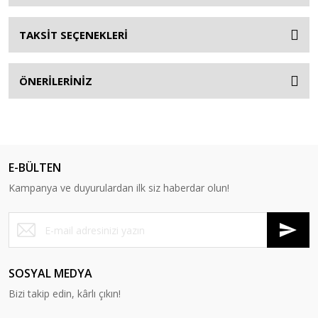
TAKSİT SEÇENEKLERİ
ÖNERİLERİNİZ
E-BÜLTEN
Kampanya ve duyurulardan ilk siz haberdar olun!
SOSYAL MEDYA
Bizi takip edin, kârlı çıkın!