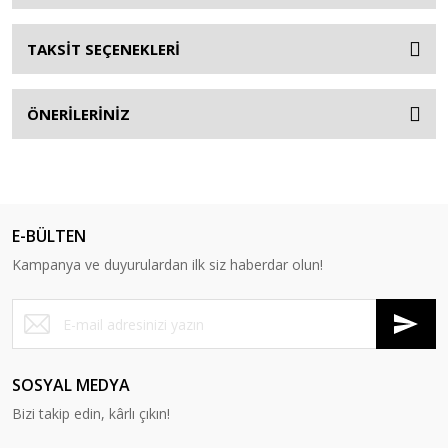
TAKSİT SEÇENEKLERİ
ÖNERİLERİNİZ
E-BÜLTEN
Kampanya ve duyurulardan ilk siz haberdar olun!
SOSYAL MEDYA
Bizi takip edin, kârlı çıkın!