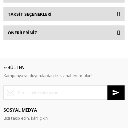
TAKSİT SEÇENEKLERİ
ÖNERİLERİNİZ
E-BÜLTEN
Kampanya ve duyurulardan ilk siz haberdar olun!
SOSYAL MEDYA
Bizi takip edin, kârlı çıkın!