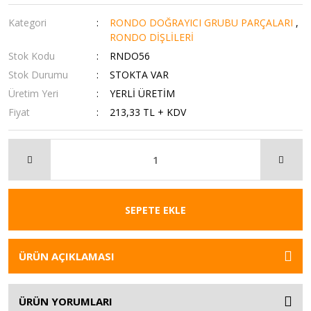
Kategori
RONDO DOĞRAYICI GRUBU PARÇALARI
,
RONDO DİŞLİLERİ
Stok Kodu
RNDO56
Stok Durumu
STOKTA VAR
Üretim Yeri
YERLİ ÜRETİM
Fiyat
213,33 TL + KDV
SEPETE EKLE
ÜRÜN AÇIKLAMASI
ÜRÜN YORUMLARI