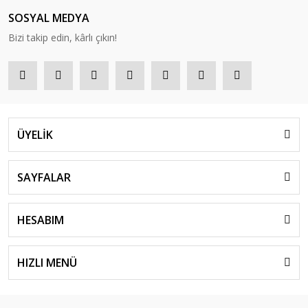
SOSYAL MEDYA
Bizi takip edin, kârlı çıkın!
ÜYELİK
SAYFALAR
HESABIM
HIZLI MENÜ