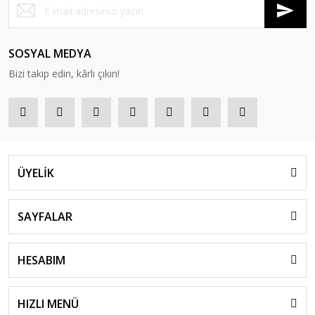
SOSYAL MEDYA
Bizi takip edin, kârlı çıkın!
ÜYELİK
SAYFALAR
HESABIM
HIZLI MENÜ