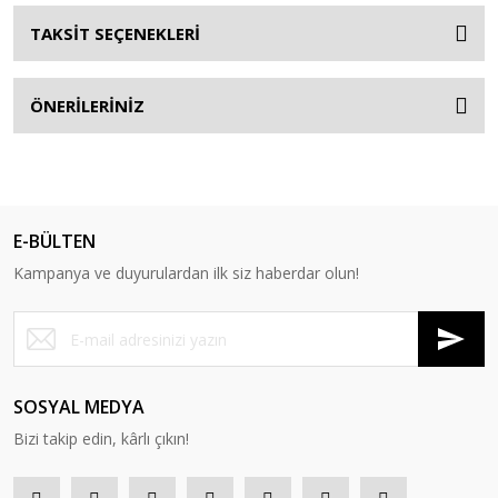
TAKSİT SEÇENEKLERİ
ÖNERİLERİNİZ
E-BÜLTEN
Kampanya ve duyurulardan ilk siz haberdar olun!
SOSYAL MEDYA
Bizi takip edin, kârlı çıkın!