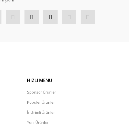
HIZLI MENÜ
Sponsor Ürünler
Popüler Ürünler
İndirimli Ürünler
Yeni Ürünler