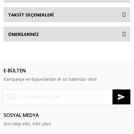
TAKSİT SEÇENEKLERİ
ÖNERİLERİNİZ
E-BÜLTEN
Kampanya ve duyurulardan ilk siz haberdar olun!
SOSYAL MEDYA
Bizi takip edin, kârlı çıkın!