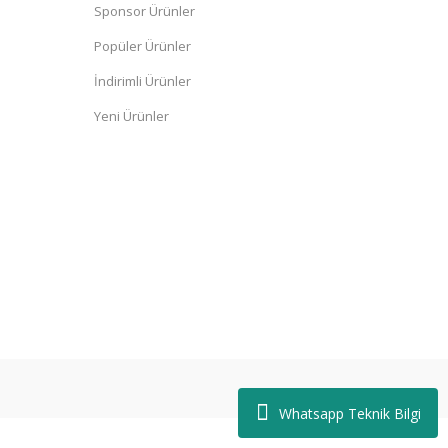
Sponsor Ürünler
Popüler Ürünler
İndirimli Ürünler
Yeni Ürünler
Whatsapp Teknik Bilgi