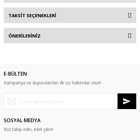
TAKSİT SEÇENEKLERİ
ÖNERİLERİNİZ
E-BÜLTEN
Kampanya ve duyurulardan ilk siz haberdar olun!
SOSYAL MEDYA
Bizi takip edin, kârlı çıkın!