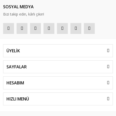
SOSYAL MEDYA
Bizi takip edin, kârlı çıkın!
ÜYELİK
SAYFALAR
HESABIM
HIZLI MENÜ