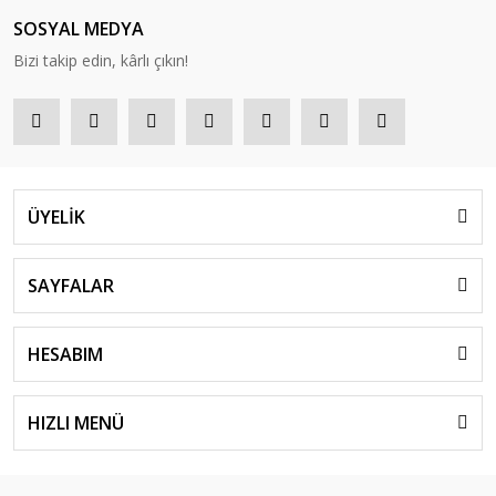
SOSYAL MEDYA
Bizi takip edin, kârlı çıkın!
ÜYELİK
SAYFALAR
HESABIM
HIZLI MENÜ