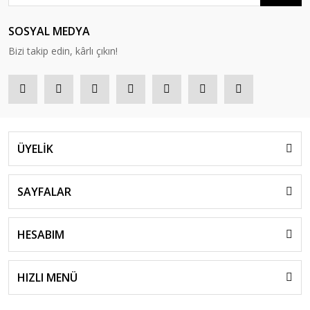
SOSYAL MEDYA
Bizi takip edin, kârlı çıkın!
ÜYELİK
SAYFALAR
HESABIM
HIZLI MENÜ