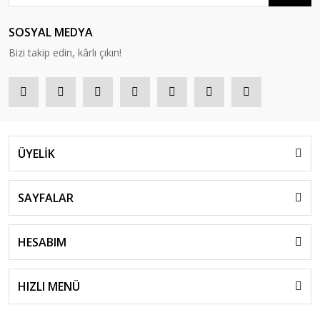
SOSYAL MEDYA
Bizi takip edin, kârlı çıkın!
ÜYELİK
SAYFALAR
HESABIM
HIZLI MENÜ