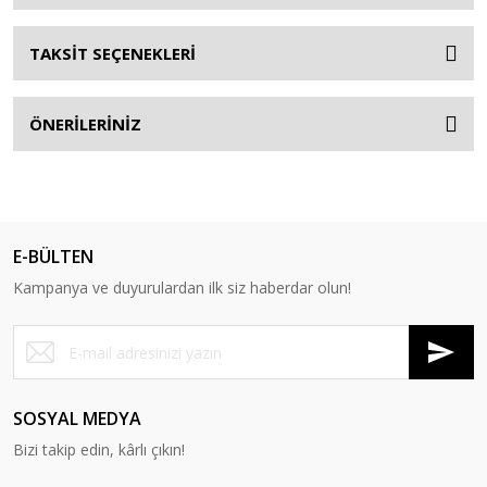
TAKSİT SEÇENEKLERİ
ÖNERİLERİNİZ
E-BÜLTEN
Kampanya ve duyurulardan ilk siz haberdar olun!
SOSYAL MEDYA
Bizi takip edin, kârlı çıkın!