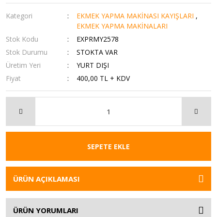
Kategori
EKMEK YAPMA MAKİNASI KAYIŞLARI
,
EKMEK YAPMA MAKİNALARI
Stok Kodu
EXPRMY2578
Stok Durumu
STOKTA VAR
Üretim Yeri
YURT DIŞI
Fiyat
400,00 TL + KDV
SEPETE EKLE
ÜRÜN AÇIKLAMASI
ÜRÜN YORUMLARI