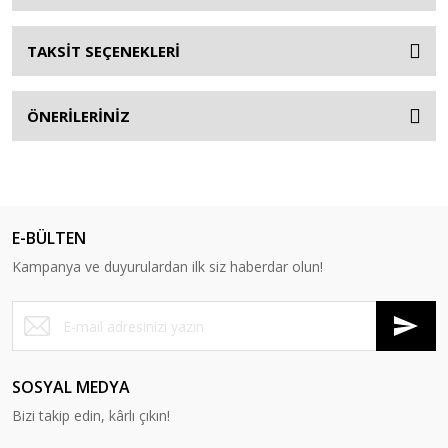
TAKSİT SEÇENEKLERİ
ÖNERİLERİNİZ
E-BÜLTEN
Kampanya ve duyurulardan ilk siz haberdar olun!
SOSYAL MEDYA
Bizi takip edin, kârlı çıkın!