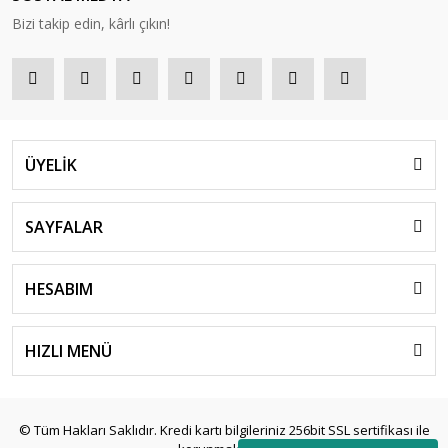
Bizi takip edin, kârlı çıkın!
ÜYELİK
SAYFALAR
HESABIM
HIZLI MENÜ
© Tüm Hakları Saklıdır. Kredi kartı bilgileriniz 256bit SSL sertifikası ile